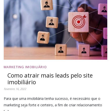
MARKETING IMOBILIÁRIO
Como atrair mais leads pelo site
imobiliário
fevereiro 16, 2022
Para que uma imobiliária tenha sucesso, é necessário que o
marketing seja forte e certeiro, a fim de criar relacionamento