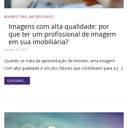
MARKETING IMOBILIÁRIO
Imagens com alta qualidade: por
que ter um profissional de imagem
em sua imobiliária?
janeiro 14, 2021
Quando se trata da apresentação de imóveis, uma imagem
com alta qualidade é um dos fatores que contribuem para a […]
LEIA MAIS…