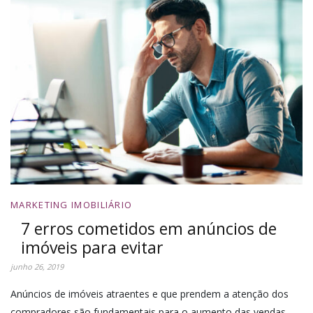
MARKETING IMOBILIÁRIO
7 erros cometidos em anúncios de
imóveis para evitar
junho 26, 2019
Anúncios de imóveis atraentes e que prendem a atenção dos
compradores são fundamentais para o aumento das vendas