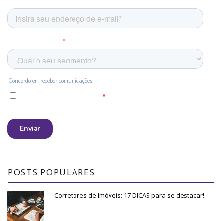
POSTS POPULARES
Corretores de Imóveis: 17 DICAS para se destacar!