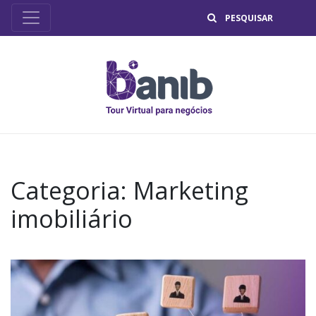
B
Categoria:
Marketing
imobiliário