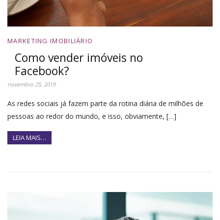
MARKETING IMOBILIÁRIO
Como vender imóveis no
Facebook?
novembro 25, 2019
As redes sociais já fazem parte da rotina diária de milhões de
pessoas ao redor do mundo, e isso, obviamente, […]
LEIA MAIS…