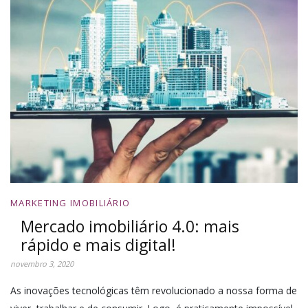
MARKETING IMOBILIÁRIO
Mercado imobiliário 4.0: mais
rápido e mais digital!
novembro 3, 2020
As inovações tecnológicas têm revolucionado a nossa forma de