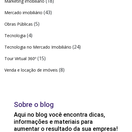
(18)
Marketing imobiliário
(43)
Mercado imobiliário
(5)
Obras Públicas
(4)
Tecnologia
(24)
Tecnologia no Mercado Imobiliário
(15)
Tour Virtual 360º
(8)
Venda e locação de imóveis
Sobre o blog
Aqui no blog você encontra dicas,
informações e materiais para
aumentar o resultado da sua empresa!