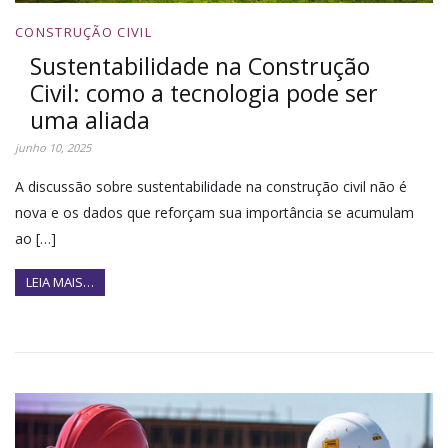
CONSTRUÇÃO CIVIL
Sustentabilidade na Construção
Civil: como a tecnologia pode ser
uma aliada
junho 10, 2025
A discussão sobre sustentabilidade na construção civil não é
nova e os dados que reforçam sua importância se acumulam
ao […]
LEIA MAIS…