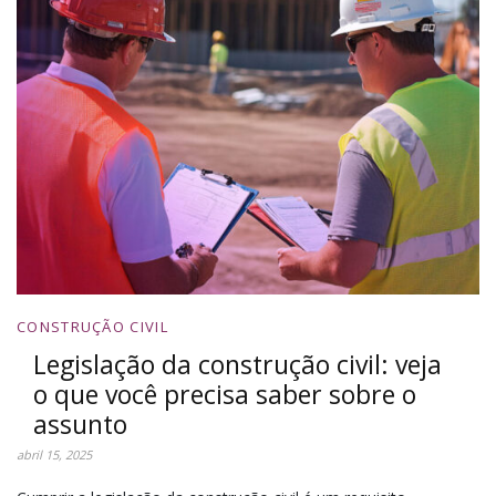
CONSTRUÇÃO CIVIL
Legislação da construção civil: veja
o que você precisa saber sobre o
assunto
abril 15, 2025