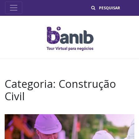
B
Categoria:
Construção
Civil