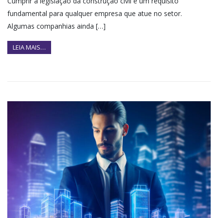
Cumprir a legislação da construção civil é um requisito
fundamental para qualquer empresa que atue no setor.
Algumas companhias ainda […]
LEIA MAIS…