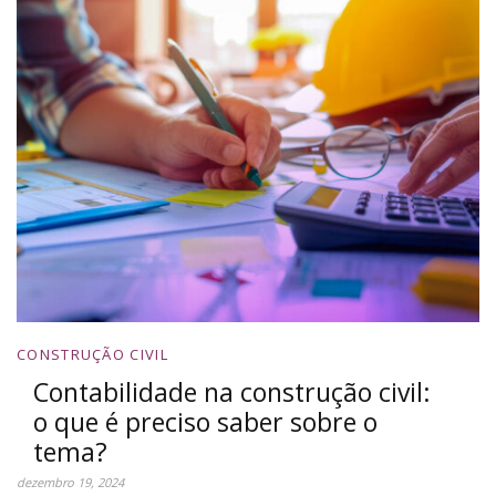
CONSTRUÇÃO CIVIL
Contabilidade na construção civil:
o que é preciso saber sobre o
tema?
dezembro 19, 2024