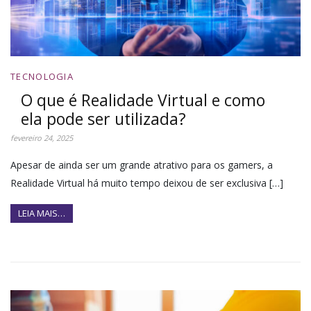
TECNOLOGIA
O que é Realidade Virtual e como
ela pode ser utilizada?
fevereiro 24, 2025
Apesar de ainda ser um grande atrativo para os gamers, a
Realidade Virtual há muito tempo deixou de ser exclusiva […]
LEIA MAIS…