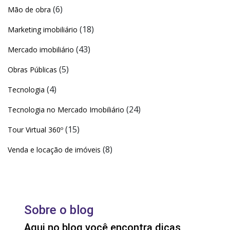
(6)
Mão de obra
(18)
Marketing imobiliário
(43)
Mercado imobiliário
(5)
Obras Públicas
(4)
Tecnologia
(24)
Tecnologia no Mercado Imobiliário
(15)
Tour Virtual 360º
(8)
Venda e locação de imóveis
Sobre o blog
Aqui no blog você encontra dicas,