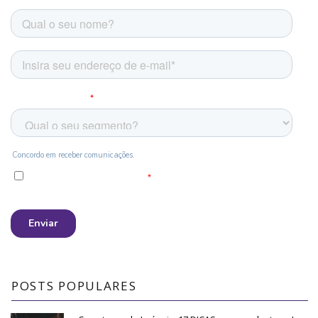
POSTS POPULARES