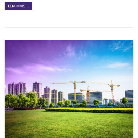
LEIA MAIS…