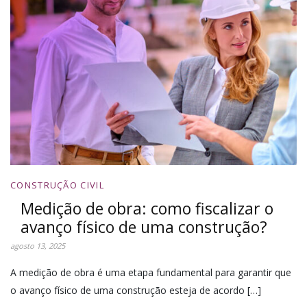
CONSTRUÇÃO CIVIL
Medição de obra: como fiscalizar o
avanço físico de uma construção?
agosto 13, 2025
A medição de obra é uma etapa fundamental para garantir que
o avanço físico de uma construção esteja de acordo […]